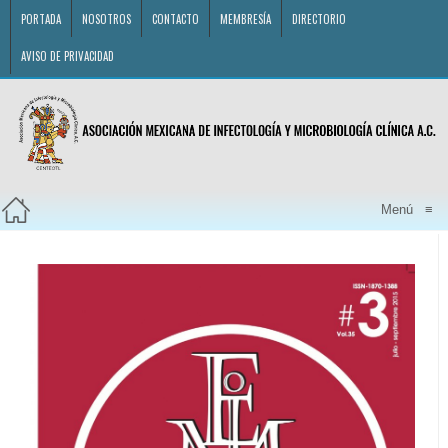
PORTADA
NOSOTROS
CONTACTO
MEMBRESÍA
DIRECTORIO
AVISO DE PRIVACIDAD
Menú
≡