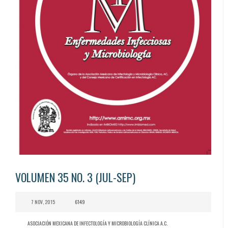
VOLUMEN 35 NO. 3 (JUL-SEP)
7 NOV, 2015
6149
ASOCIACIÓN MEXICANA DE INFECTOLOGÍA Y MICROBIOLOGÍA CLÍNICA A.C.