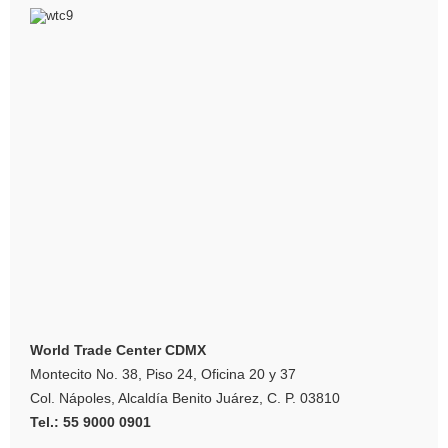
World Trade Center CDMX
Montecito No. 38, Piso 24, Oficina 20 y 37
Col. Nápoles, Alcaldía Benito Juárez, C. P. 03810
Tel.: 55 9000 0901