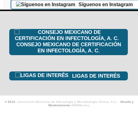
Síguenos en Instagram
CONSEJO MEXICANO DE CERTIFICACIÓN
EN INFECTOLOGÍA, A. C.
LIGAS DE INTERÉS
© 2014 -
Asociación Mexicana de Infectología y Microbiología Clínica, A.C.
. Diseño y
Mantenimiento
SWSMexico
.