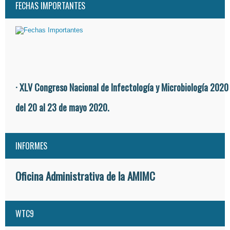
FECHAS IMPORTANTES
· XLV Congreso Nacional de Infectología y Microbiología 2020
del 20 al 23 de mayo 2020.
INFORMES
Oficina Administrativa de la AMIMC
WTC9