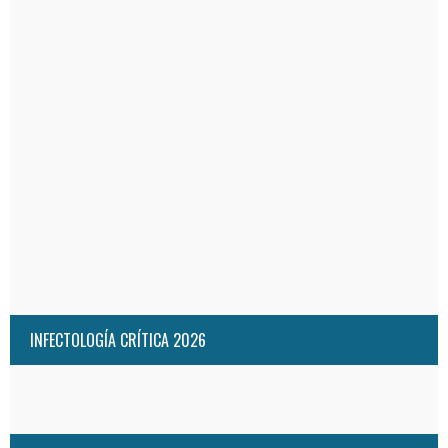
INFECTOLOGÍA CRÍTICA 2026