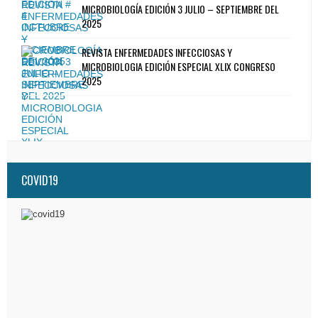
MICROBIOLOGÍA EDICIÓN 3 JULIO – SEPTIEMBRE DEL
2025
REVISTA ENFERMEDADES INFECCIOSAS Y
MICROBIOLOGIA EDICIÓN ESPECIAL XLIX CONGRESO
2025
COVID19