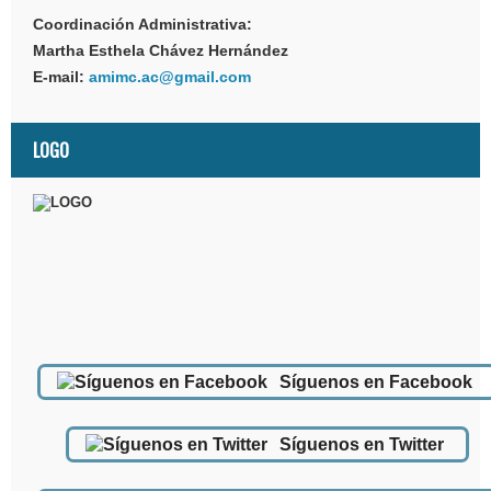
Coordinación Administrativa:
Martha Esthela Chávez Hernández
E-mail:
amimc.ac@gmail.com
LOGO
Síguenos en Facebook
Síguenos en Twitter