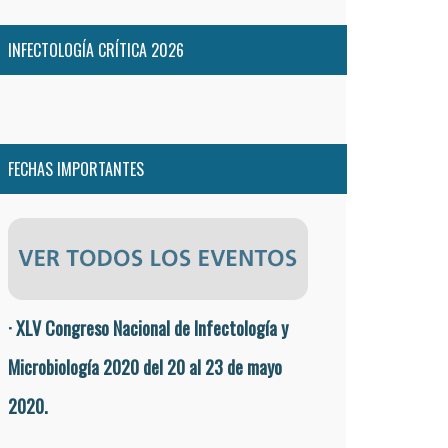
INFECTOLOGÍA CRÍTICA 2026
FECHAS IMPORTANTES
· XLV Congreso Nacional de Infectología y
Microbiología 2020 del 20 al 23 de mayo
2020.