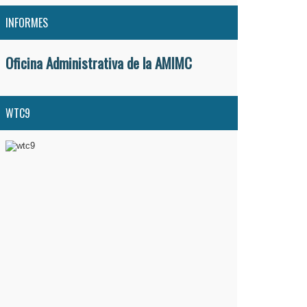
INFORMES
Oficina Administrativa de la AMIMC
WTC9