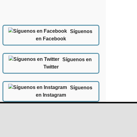
Síguenos
en Facebook
Síguenos en
Twitter
Síguenos
en Instagram