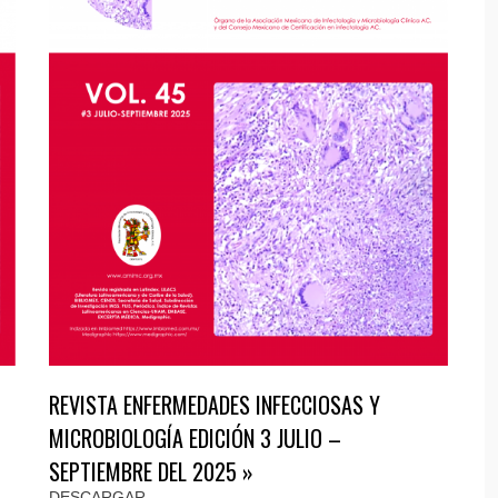
REVISTA ENFERMEDADES INFECCIOSAS Y
MICROBIOLOGÍA EDICIÓN 3 JULIO –
SEPTIEMBRE DEL 2025 »
DESCARGAR