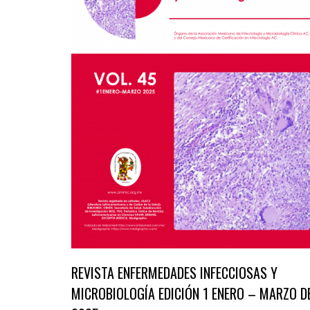
REVISTA ENFERMEDADES INFECCIOSAS Y
MICROBIOLOGÍA EDICIÓN 1 ENERO – MARZO D