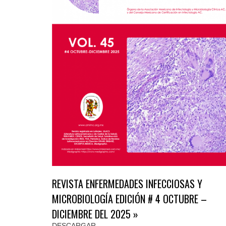
REVISTA ENFERMEDADES INFECCIOSAS Y
MICROBIOLOGÍA EDICIÓN # 4 OCTUBRE –
DICIEMBRE DEL 2025 »
DESCARGAR