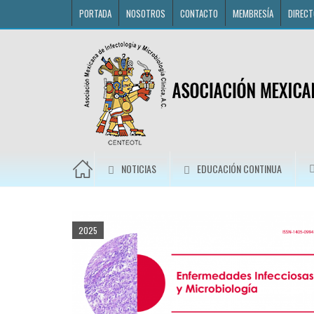
PORTADA
NOSOTROS
CONTACTO
MEMBRESÍA
DIRECT
NOTICIAS
EDUCACIÓN CONTINUA
2025