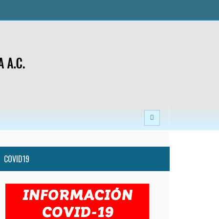
COVID19