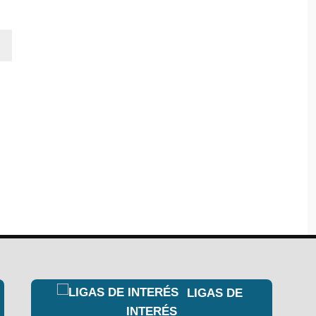
LIGAS DE
INTERÉS