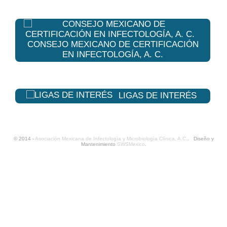
CONSEJO MEXICANO DE CERTIFICACIÓN
EN INFECTOLOGÍA, A. C.
LIGAS DE INTERÉS
© 2014 -
Asociación Mexicana de Infectología y Microbiología Clínica, A.C.
. Diseño y
Mantenimiento
SWSMexico
.