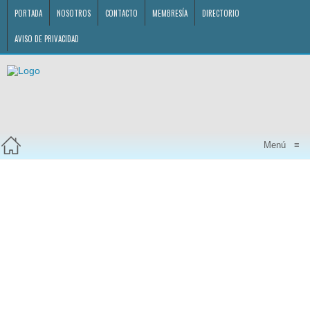
PORTADA
NOSOTROS
CONTACTO
MEMBRESÍA
DIRECTORIO
AVISO DE PRIVACIDAD
Menú
≡