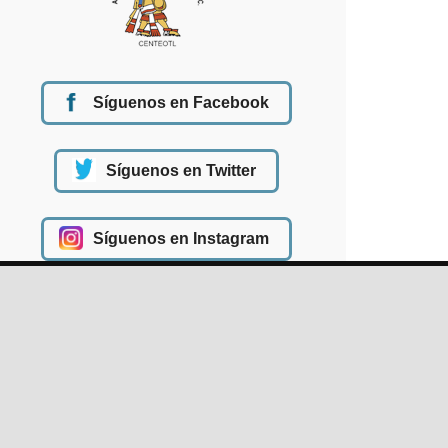
Síguenos en Facebook
Síguenos en Twitter
Síguenos en Instagram