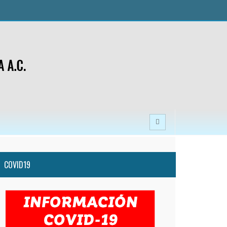
COVID19