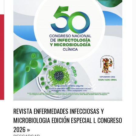
REVISTA ENFERMEDADES INFECCIOSAS Y
MICROBIOLOGIA EDICIÓN ESPECIAL L CONGRESO
2026 »