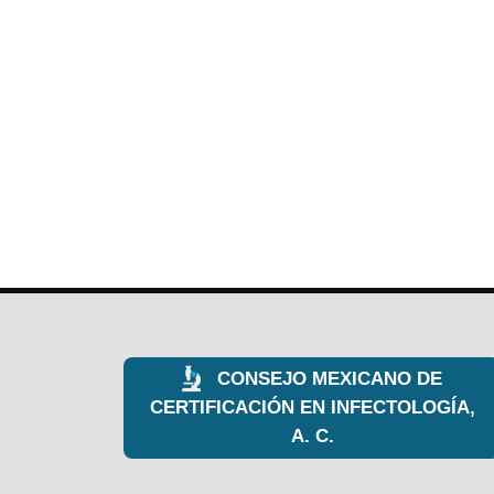
CONSEJO MEXICANO DE
CERTIFICACIÓN EN INFECTOLOGÍA,
A. C.