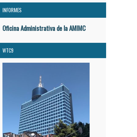
INFORMES
Oficina Administrativa de la AMIMC
WTC9