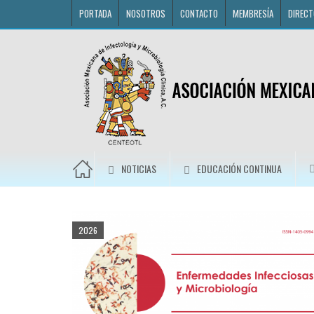
PORTADA
NOSOTROS
CONTACTO
MEMBRESÍA
DIRECT
NOTICIAS
EDUCACIÓN CONTINUA
2026