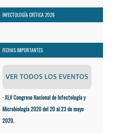
INFECTOLOGÍA CRÍTICA 2026
FECHAS IMPORTANTES
· XLV Congreso Nacional de Infectología y
Microbiología 2020 del 20 al 23 de mayo
2020.