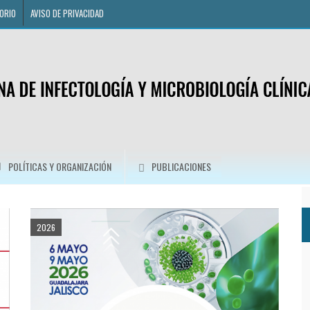
ORIO
AVISO DE PRIVACIDAD
POLÍTICAS Y ORGANIZACIÓN
PUBLICACIONES
2026