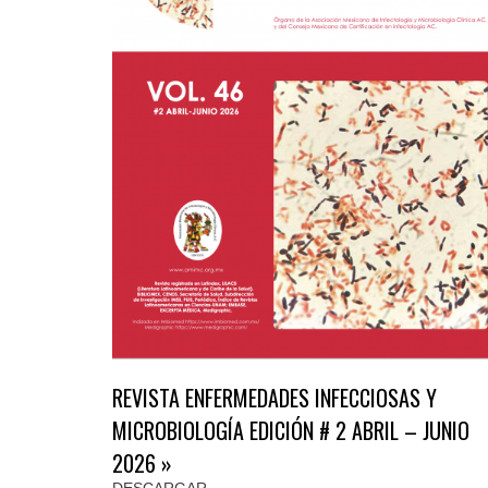
REVISTA ENFERMEDADES INFECCIOSAS Y
MICROBIOLOGÍA EDICIÓN # 2 ABRIL – JUNIO
2026 »
DESCARGAR