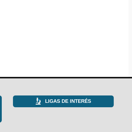
LIGAS DE INTERÉS