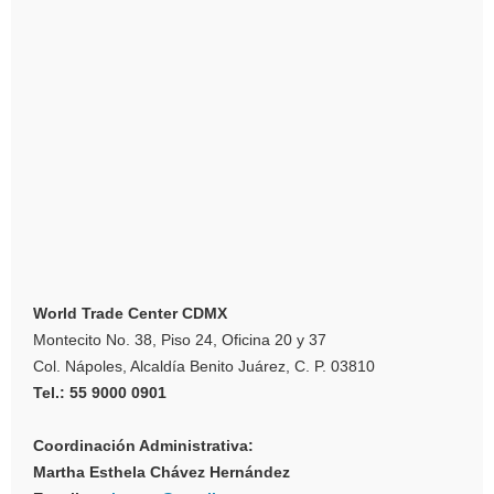
World Trade Center CDMX
Montecito No. 38, Piso 24, Oficina 20 y 37
Col. Nápoles, Alcaldía Benito Juárez, C. P. 03810
Tel.: 55 9000 0901
Coordinación Administrativa:
Martha Esthela Chávez Hernández