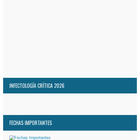
INFECTOLOGÍA CRÍTICA 2026
FECHAS IMPORTANTES