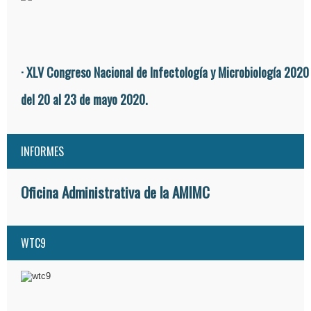
· XLV Congreso Nacional de Infectología y Microbiología 2020
del 20 al 23 de mayo 2020.
INFORMES
Oficina Administrativa de la AMIMC
WTC9