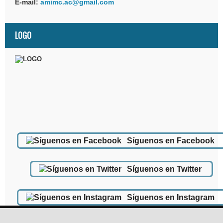
E-mail:
amimc.ac@gmail.com
LOGO
Síguenos en Facebook
Síguenos en Twitter
Síguenos en Instagram