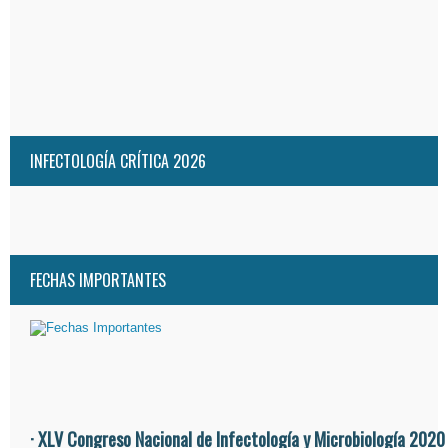
INFECTOLOGÍA CRÍTICA 2026
FECHAS IMPORTANTES
· XLV Congreso Nacional de Infectología y Microbiología 2020