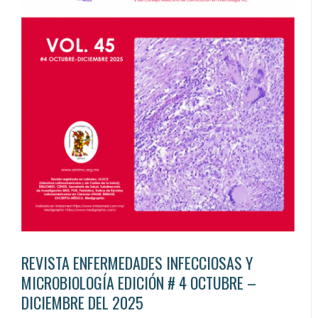
REVISTA ENFERMEDADES INFECCIOSAS Y
MICROBIOLOGÍA EDICIÓN # 4 OCTUBRE –
DICIEMBRE DEL 2025