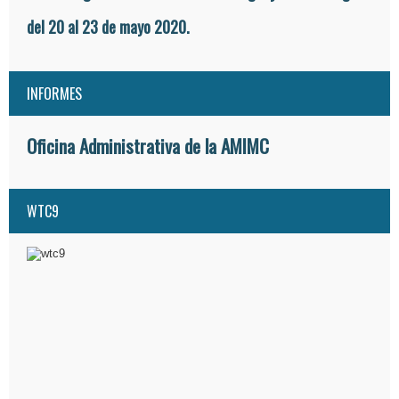
del 20 al 23 de mayo 2020.
INFORMES
Oficina Administrativa de la AMIMC
WTC9