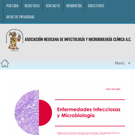
PORTADA
NOSOTROS
CONTACTO
MEMBRESÍA
DIRECTORIO
AVISO DE PRIVACIDAD
Menú
≡