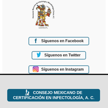
Síguenos en Facebook
Síguenos en Twitter
Síguenos en Instagram
CONSEJO MEXICANO DE
CERTIFICACIÓN EN INFECTOLOGÍA, A. C.