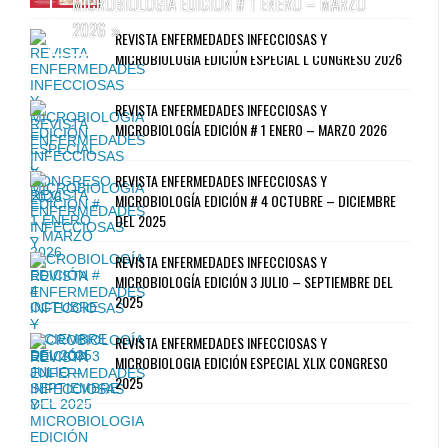
MICROBIOLOGÍA EDICIÓN # 1 ENERO – MARZO
2026
»
REVISTA ENFERMEDADES INFECCIOSAS Y
MICROBIOLOGIA EDICIÓN ESPECIAL L CONGRESO 2026
REVISTA ENFERMEDADES INFECCIOSAS Y
MICROBIOLOGÍA EDICIÓN # 1 ENERO – MARZO 2026
REVISTA ENFERMEDADES INFECCIOSAS Y
MICROBIOLOGÍA EDICIÓN # 4 OCTUBRE – DICIEMBRE
DEL 2025
REVISTA ENFERMEDADES INFECCIOSAS Y
MICROBIOLOGÍA EDICIÓN 3 JULIO – SEPTIEMBRE DEL
2025
REVISTA ENFERMEDADES INFECCIOSAS Y
MICROBIOLOGIA EDICIÓN ESPECIAL XLIX CONGRESO
2025