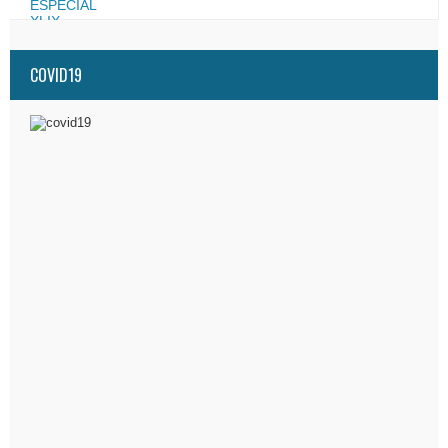
COVID19