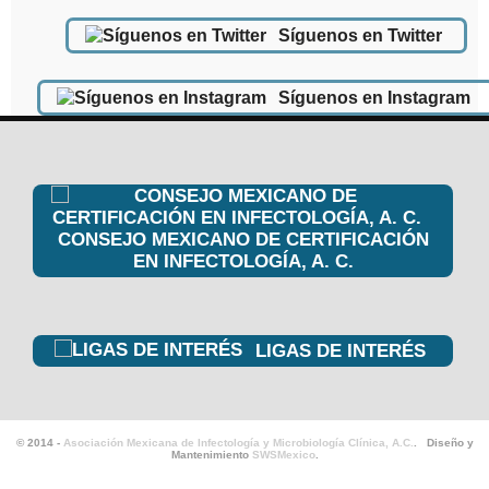
Síguenos en Twitter
Síguenos en Instagram
CONSEJO MEXICANO DE CERTIFICACIÓN
EN INFECTOLOGÍA, A. C.
LIGAS DE INTERÉS
© 2014 -
Asociación Mexicana de Infectología y Microbiología Clínica, A.C.
. Diseño y
Mantenimiento
SWSMexico
.