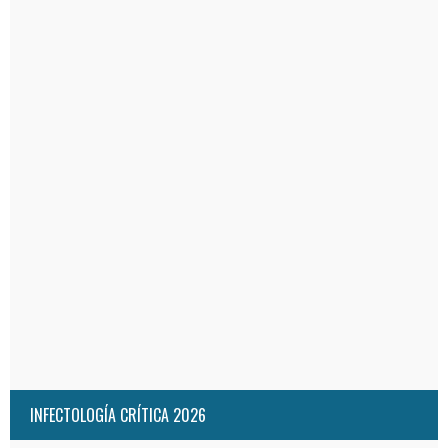
INFECTOLOGÍA CRÍTICA 2026