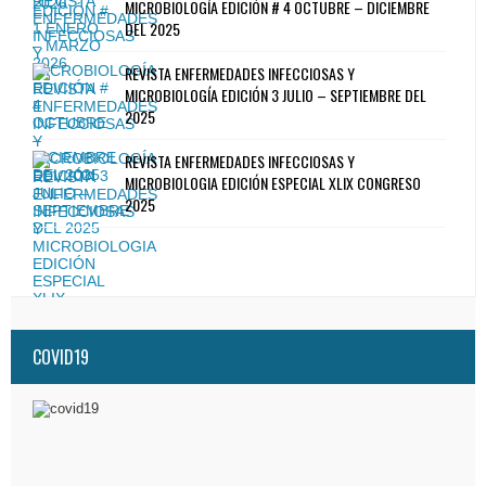
MICROBIOLOGÍA EDICIÓN # 4 OCTUBRE – DICIEMBRE
DEL 2025
REVISTA ENFERMEDADES INFECCIOSAS Y
MICROBIOLOGÍA EDICIÓN 3 JULIO – SEPTIEMBRE DEL
2025
REVISTA ENFERMEDADES INFECCIOSAS Y
MICROBIOLOGIA EDICIÓN ESPECIAL XLIX CONGRESO
2025
COVID19