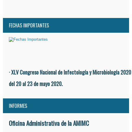
FECHAS IMPORTANTES
· XLV Congreso Nacional de Infectología y Microbiología 2020
del 20 al 23 de mayo 2020.
INFORMES
Oficina Administrativa de la AMIMC