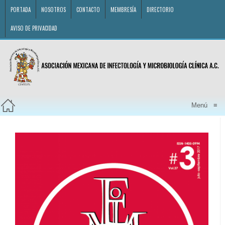
PORTADA
NOSOTROS
CONTACTO
MEMBRESÍA
DIRECTORIO
AVISO DE PRIVACIDAD
Menú
≡