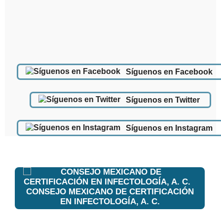
Síguenos en Facebook
Síguenos en Twitter
Síguenos en Instagram
CONSEJO MEXICANO DE CERTIFICACIÓN
EN INFECTOLOGÍA, A. C.