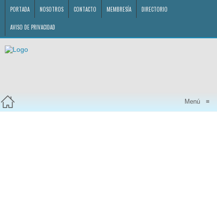
PORTADA
NOSOTROS
CONTACTO
MEMBRESÍA
DIRECTORIO
AVISO DE PRIVACIDAD
Menú
≡