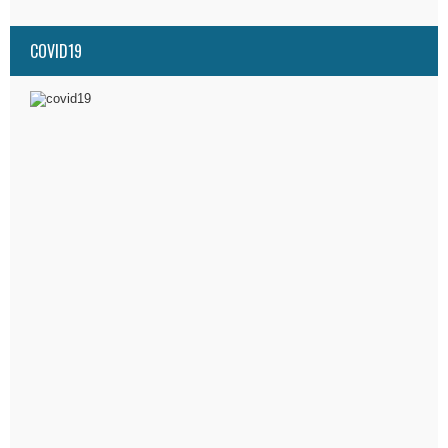
COVID19