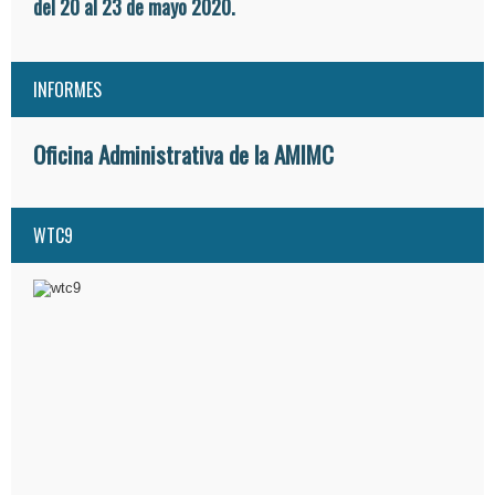
del 20 al 23 de mayo 2020.
INFORMES
Oficina Administrativa de la AMIMC
WTC9