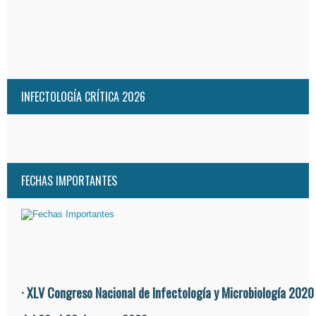
INFECTOLOGÍA CRÍTICA 2026
FECHAS IMPORTANTES
· XLV Congreso Nacional de Infectología y Microbiología 2020