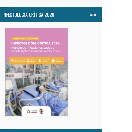
INFECTOLOGÍA CRÍTICA 2026