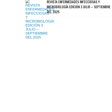
REVISTA ENFERMEDADES INFECCIOSAS Y
MICROBIOLOGÍA EDICIÓN 3 JULIO – SEPTIEMBRE
DEL 2025