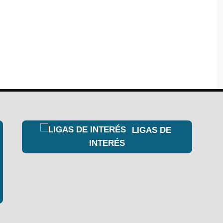
LIGAS DE
INTERÉS