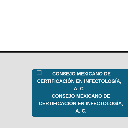
CONSEJO MEXICANO DE
CERTIFICACIÓN EN INFECTOLOGÍA,
A. C.