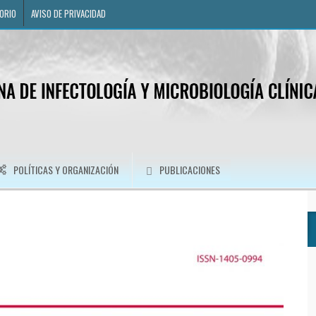
ORIO
AVISO DE PRIVACIDAD
POLÍTICAS Y ORGANIZACIÓN
PUBLICACIONES