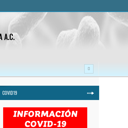
COVID19