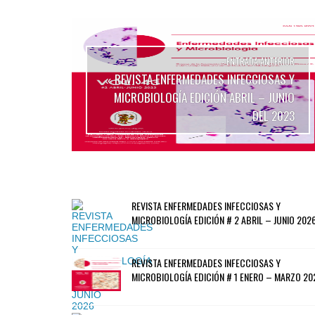
- ENTRADA ANTERIOR
REVISTA ENFERMEDADES INFECCIOSAS Y
«
MICROBIOLOGÍA EDICIÓN ABRIL – JUNIO
DEL 2023
REVISTA ENFERMEDADES INFECCIOSAS Y
MICROBIOLOGÍA EDICIÓN # 2 ABRIL – JUNIO 202
REVISTA ENFERMEDADES INFECCIOSAS Y
MICROBIOLOGÍA EDICIÓN # 1 ENERO – MARZO 20