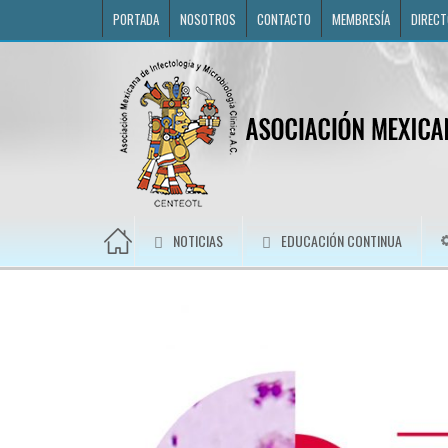
PORTADA
NOSOTROS
CONTACTO
MEMBRESÍA
DIRECT
NOTICIAS
EDUCACIÓN CONTINUA