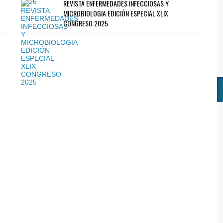
REVISTA ENFERMEDADES INFECCIOSAS Y
MICROBIOLOGIA EDICIÓN ESPECIAL XLIX
CONGRESO 2025