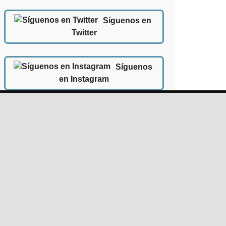
Síguenos en
Twitter
Síguenos
en Instagram