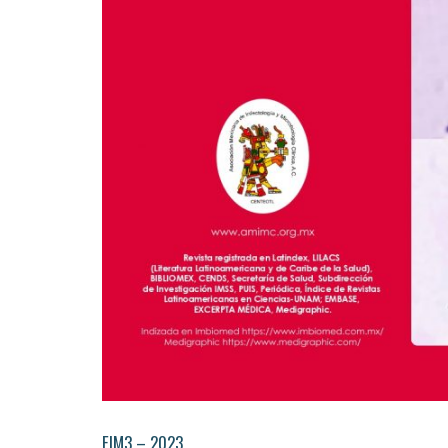
EIM3 – 2023