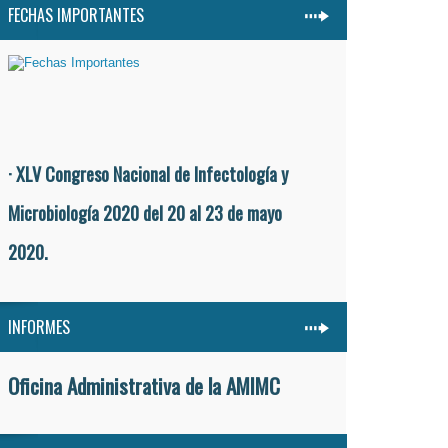
FECHAS IMPORTANTES
· XLV Congreso Nacional de Infectología y
Microbiología 2020 del 20 al 23 de mayo
2020.
INFORMES
Oficina Administrativa de la AMIMC