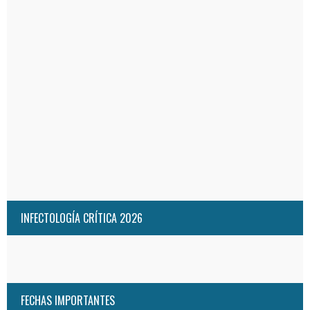
INFECTOLOGÍA CRÍTICA 2026
FECHAS IMPORTANTES