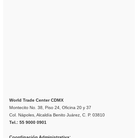
World Trade Center CDMX
Montecito No. 38, Piso 24, Oficina 20 y 37
Col. Nápoles, Alcaldía Benito Juárez, C. P. 03810
Tel.: 55 9000 0901
Coordinación Administrativa: