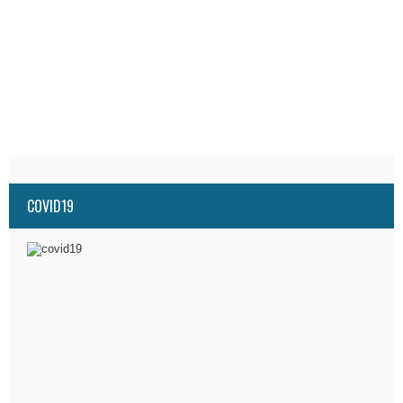
COVID19