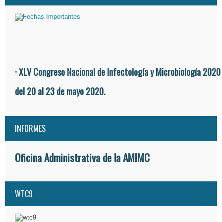
· XLV Congreso Nacional de Infectología y Microbiología 2020
del 20 al 23 de mayo 2020.
INFORMES
Oficina Administrativa de la AMIMC
WTC9