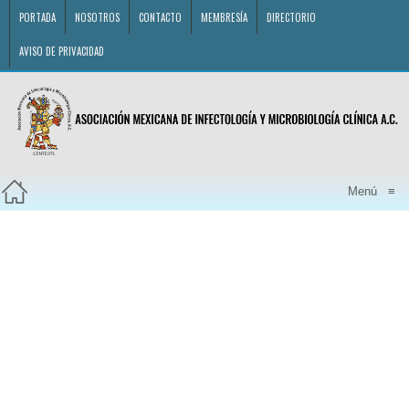
PORTADA
NOSOTROS
CONTACTO
MEMBRESÍA
DIRECTORIO
AVISO DE PRIVACIDAD
Menú
≡