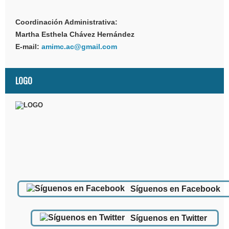
Coordinación Administrativa:
Martha Esthela Chávez Hernández
E-mail:
amimc.ac@gmail.com
LOGO
Síguenos en Facebook
Síguenos en Twitter