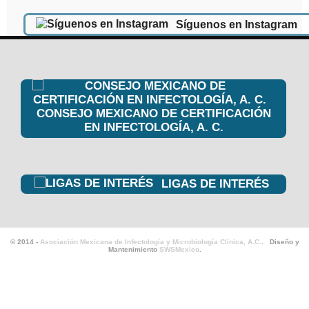
Síguenos en Instagram
CONSEJO MEXICANO DE CERTIFICACIÓN
EN INFECTOLOGÍA, A. C.
LIGAS DE INTERÉS
© 2014 -
Asociación Mexicana de Infectología y Microbiología Clínica, A.C.
. Diseño y
Mantenimiento
SWSMexico
.