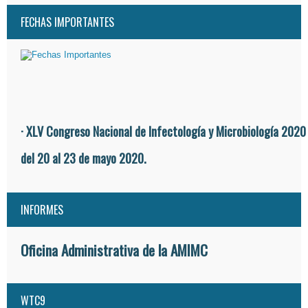
FECHAS IMPORTANTES
· XLV Congreso Nacional de Infectología y Microbiología 2020
del 20 al 23 de mayo 2020.
INFORMES
Oficina Administrativa de la AMIMC
WTC9