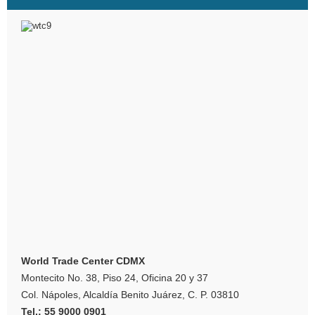
World Trade Center CDMX
Montecito No. 38, Piso 24, Oficina 20 y 37
Col. Nápoles, Alcaldía Benito Juárez, C. P. 03810
Tel.: 55 9000 0901