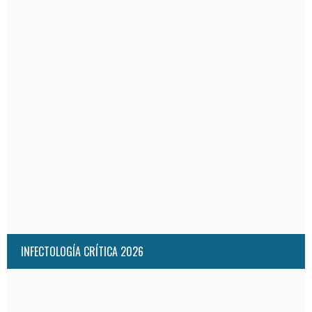
INFECTOLOGÍA CRÍTICA 2026