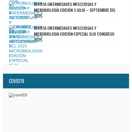
REVISTA ENFERMEDADES INFECCIOSAS Y
MICROBIOLOGÍA EDICIÓN 3 JULIO – SEPTIEMBRE DEL
2025
REVISTA ENFERMEDADES INFECCIOSAS Y
MICROBIOLOGIA EDICIÓN ESPECIAL XLIX CONGRESO
2025
COVID19