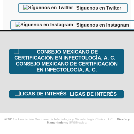
Síguenos en Twitter
Síguenos en Instagram
CONSEJO MEXICANO DE CERTIFICACIÓN
EN INFECTOLOGÍA, A. C.
LIGAS DE INTERÉS
© 2014 -
Asociación Mexicana de Infectología y Microbiología Clínica, A.C.
. Diseño y
Mantenimiento
SWSMexico
.