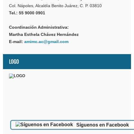
Col. Nápoles, Alcaldía Benito Juárez, C. P. 03810
Tel.: 55 9000 0901
Coordinación Administrativa:
Martha Esthela Chávez Hernández
E-mail:
amimc.ac@gmail.com
LOGO
Síguenos en Facebook