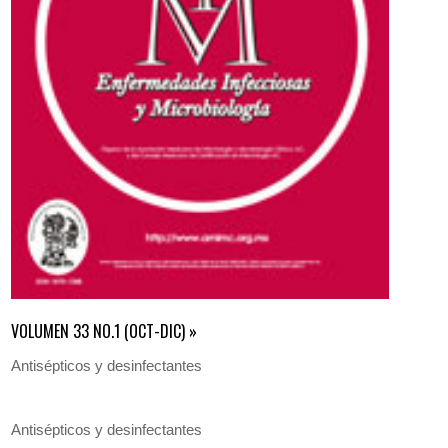
VOLUMEN 33 NO.1 (OCT-DIC) »
Antisépticos y desinfectantes
Antisépticos y desinfectantes