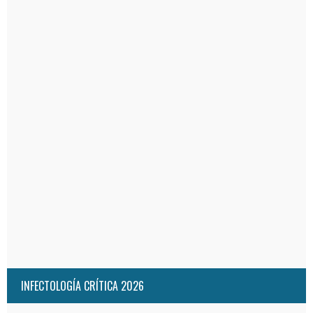
INFECTOLOGÍA CRÍTICA 2026