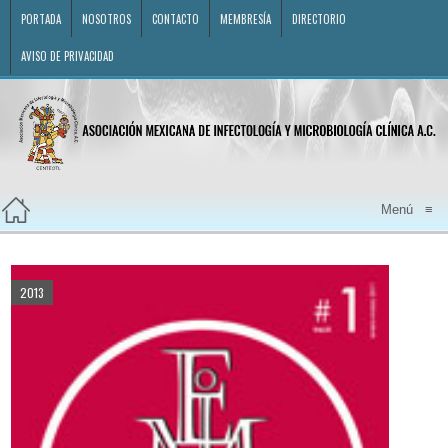
PORTADA
NOSOTROS
CONTACTO
MEMBRESÍA
DIRECTORIO
AVISO DE PRIVACIDAD
Menú
≡
2013