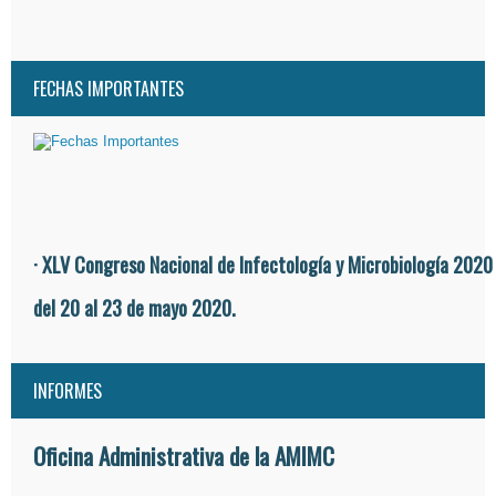
FECHAS IMPORTANTES
· XLV Congreso Nacional de Infectología y Microbiología 2020
del 20 al 23 de mayo 2020.
INFORMES
Oficina Administrativa de la AMIMC