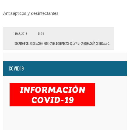
Antisépticos y desinfectantes
1 MAR, 2013
5199
ESCRITO POR:
ASOCIACIÓN MEXICANA DE INFECTOLOGÍA Y MICROBIOLOGÍA CLÍNICA A.C.
COVID19